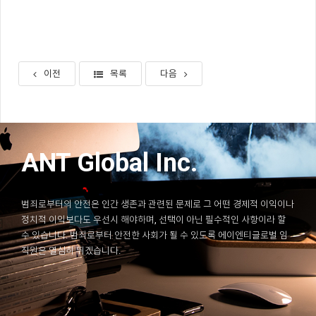
이전
목록
다음
ANT Global Inc.
범죄로부터의 안전은 인간 생존과 관련된 문제로 그 어떤 경제적 이익이나
정치적 이익보다도 우선시 해야하며, 선택이 아닌 필수적인 사항이라 할
수 있습니다. 범죄로부터 안전한 사회가 될 수 있도록 에이엔티글로벌 임
직원은 열심히 뛰겠습니다.