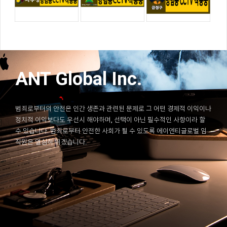
ANT Global Inc.
범죄로부터의 안전은 인간 생존과 관련된 문제로 그 어떤 경제적 이익이나
정치적 이익보다도 우선시 해야하며, 선택이 아닌 필수적인 사항이라 할
수 있습니다. 범죄로부터 안전한 사회가 될 수 있도록 에이엔티글로벌 임
직원은 열심히 뛰겠습니다.