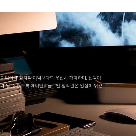
 이익이나 정치적 이익보다도 우선시 해야하며, 선택이
회가 될 수 있도록 에이엔티글로벌 임직원은 열심히 뛰겠