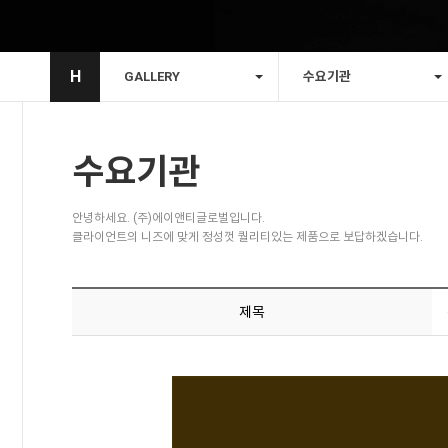
H
GALLERY
수요기관
수요기관
안녕하세요. (주)에이앤티글로벌입니다.
클라이언트의 니즈에 맞게 정성껏 퀄리티있는 제품으로 보답하겠습니다.
제목