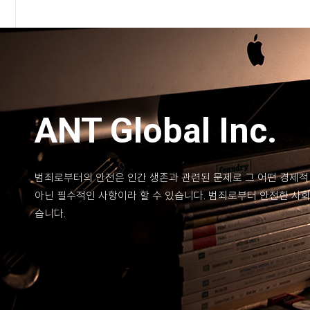
ANT Global Inc.
범죄로부터의 안전은 인간 생존과 관련된 문제로 그 어떤 경제적
아닌 필수적인 사항이라 할 수 있습니다. 범죄로부터 안전한 사
습니다.